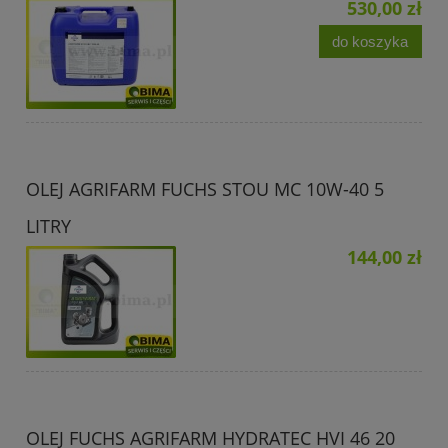
530,00 zł
do koszyka
OLEJ AGRIFARM FUCHS STOU MC 10W-40 5
LITRY
144,00 zł
OLEJ FUCHS AGRIFARM HYDRATEC HVI 46 20