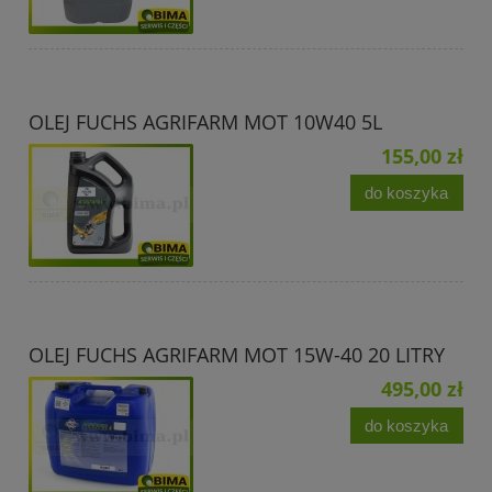
OLEJ FUCHS AGRIFARM MOT 10W40 5L
155,00 zł
do koszyka
OLEJ FUCHS AGRIFARM MOT 15W-40 20 LITRY
495,00 zł
do koszyka