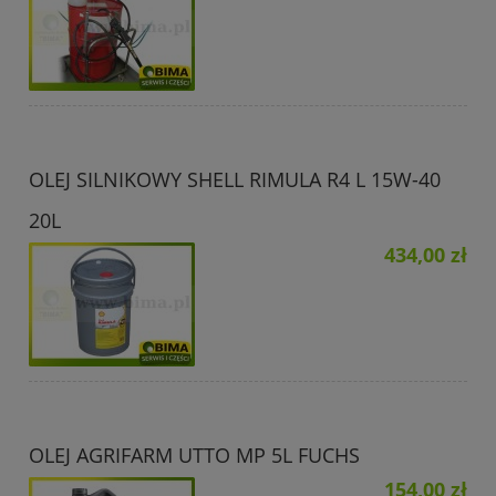
OLEJ SILNIKOWY SHELL RIMULA R4 L 15W-40
20L
434,00 zł
OLEJ AGRIFARM UTTO MP 5L FUCHS
154,00 zł