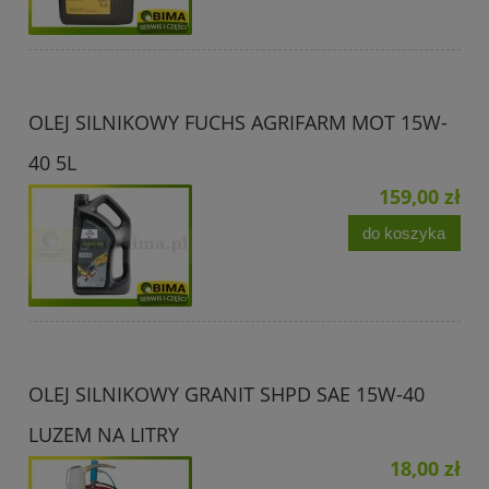
OLEJ SILNIKOWY FUCHS AGRIFARM MOT 15W-
40 5L
159,00 zł
do koszyka
OLEJ SILNIKOWY GRANIT SHPD SAE 15W-40
LUZEM NA LITRY
18,00 zł