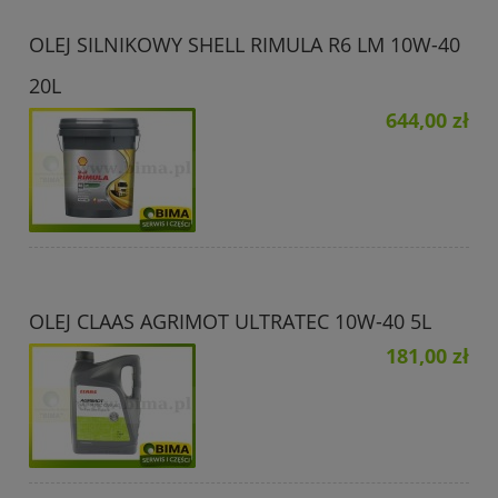
OLEJ SILNIKOWY SHELL RIMULA R6 LM 10W-40
20L
644,00 zł
OLEJ CLAAS AGRIMOT ULTRATEC 10W-40 5L
181,00 zł