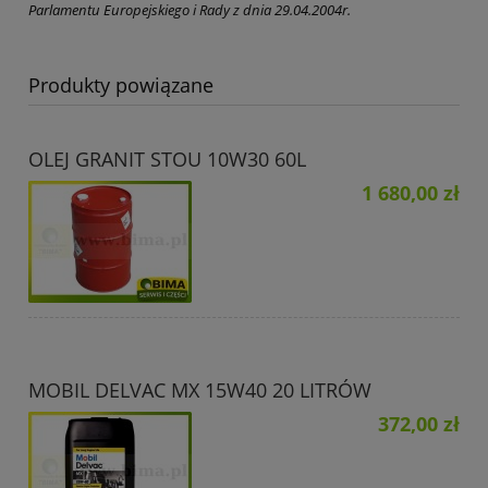
Parlamentu Europejskiego i Rady z dnia 29.04.2004r.
Produkty powiązane
OLEJ GRANIT STOU 10W30 60L
1 680,00 zł
MOBIL DELVAC MX 15W40 20 LITRÓW
372,00 zł