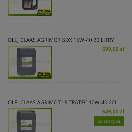
OLEJ CLAAS AGRIMOT SDX 15W-40 20 LITRY
599,00 zł
OLEJ CLAAS AGRIMOT ULTRATEC 10W-40 20L
649,00 zł
do koszyka