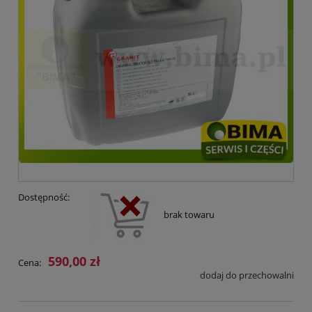
Dostępność:
brak towaru
590,00 zł
Cena:
dodaj do przechowalni