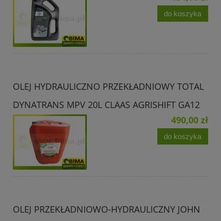
do koszyka
OLEJ HYDRAULICZNO PRZEKŁADNIOWY TOTAL
DYNATRANS MPV 20L CLAAS AGRISHIFT GA12
490,00 zł
do koszyka
OLEJ PRZEKŁADNIOWO-HYDRAULICZNY JOHN