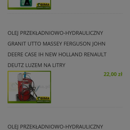
OLEJ PRZEKŁADNIOWO-HYDRAULICZNY
GRANIT UTTO MASSEY FERGUSON JOHN
DEERE CASE IH NEW HOLLAND RENAULT
DEUTZ LUZEM NA LITRY
22,00 zł
OLEJ PRZEKŁADNIOWO-HYDRAULICZNY