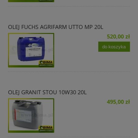
OLEJ FUCHS AGRIFARM UTTO MP 20L
520,00 zł
do koszyka
OLEJ GRANIT STOU 10W30 20L
495,00 zł