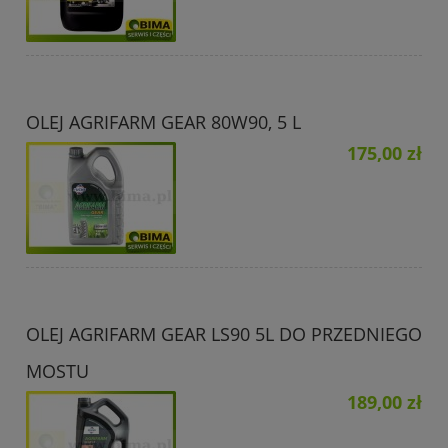
OLEJ AGRIFARM GEAR 80W90, 5 L
175,00 zł
OLEJ AGRIFARM GEAR LS90 5L DO PRZEDNIEGO
MOSTU
189,00 zł