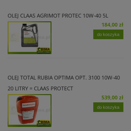
OLEJ CLAAS AGRIMOT PROTEC 10W-40 5L
184,00 zł
do koszyka
OLEJ TOTAL RUBIA OPTIMA OPT. 3100 10W-40
20 LITRY = CLAAS PROTECT
539,00 zł
do koszyka