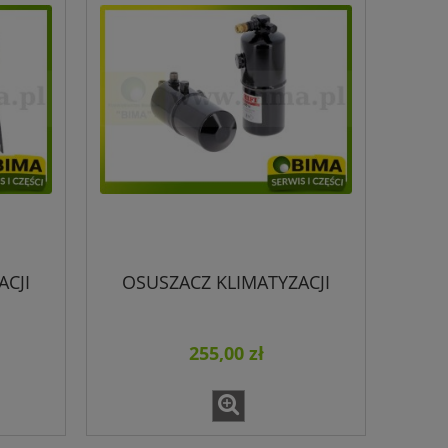
ACJI
OSUSZACZ KLIMATYZACJI
255,00 zł