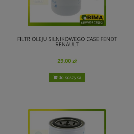
FILTR OLEJU SILNIKOWEGO CASE FENDT
RENAULT
29,00 zł
do koszyka