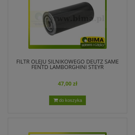
FILTR OLEJU SILNIKOWEGO DEUTZ SAME
FENTD LAMBORGHINI STEYR
47,00 zł
do koszyka