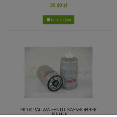
39,00 zł
do koszyka
FILTR PALIWA FENDT KASSBOHRER
LIEBHER