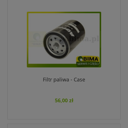
Filtr paliwa - Case
56,00 zł