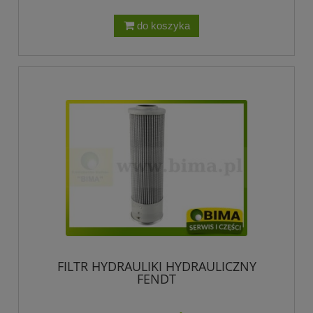
do koszyka
FILTR HYDRAULIKI HYDRAULICZNY
FENDT