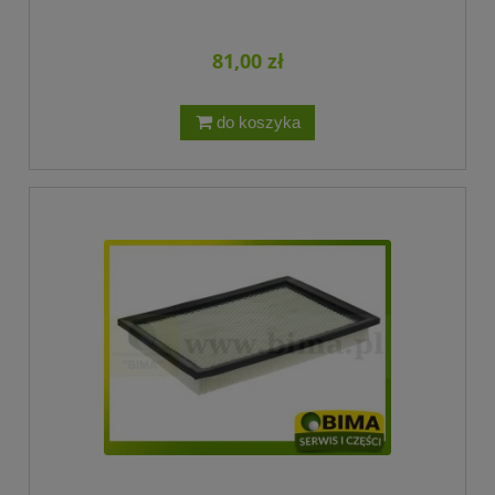
81,00 zł
do koszyka