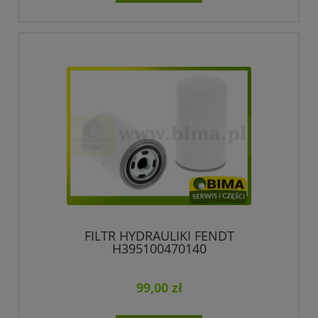
FILTR HYDRAULIKI FENDT
H395100470140
99,00 zł