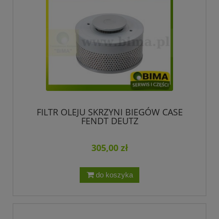
FILTR OLEJU SKRZYNI BIEGÓW CASE
FENDT DEUTZ
305,00 zł
do koszyka