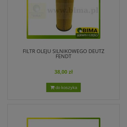
FILTR OLEJU SILNIKOWEGO DEUTZ
FENDT
38,00 zł
do koszyka