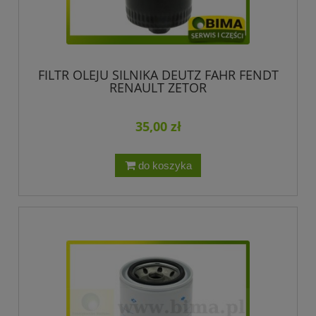
FILTR OLEJU SILNIKA DEUTZ FAHR FENDT
RENAULT ZETOR
35,00 zł
do koszyka