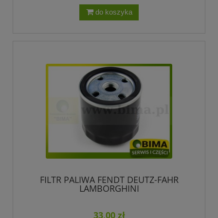
do koszyka
FILTR PALIWA FENDT DEUTZ-FAHR
LAMBORGHINI
33,00 zł