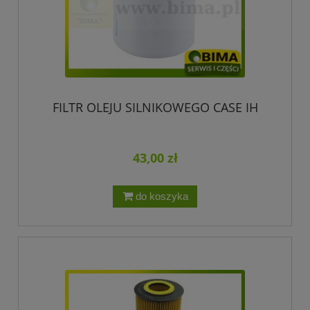
FILTR OLEJU SILNIKOWEGO CASE IH
43,00 zł
do koszyka