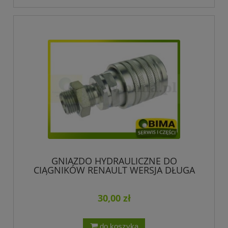
GNIAZDO HYDRAULICZNE DO
CIĄGNIKÓW RENAULT WERSJA DŁUGA
30,00 zł
do koszyka