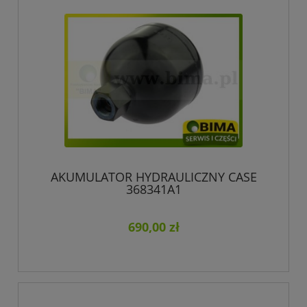
AKUMULATOR HYDRAULICZNY CASE
368341A1
690,00 zł