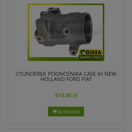
CYLINDEREK PODNOŚNIKA CASE IH NEW
HOLLAND FORD FIAT
513,00 zł
do koszyka