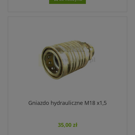
Gniazdo hydrauliczne M18 x1,5
35,00 zł