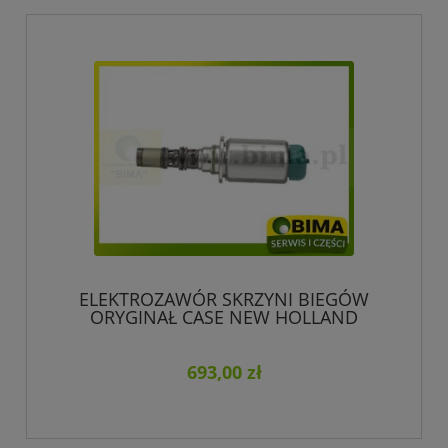
ELEKTROZAWÓR SKRZYNI BIEGÓW
ORYGINAŁ CASE NEW HOLLAND
87739558
693,00 zł