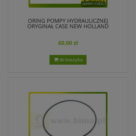
ORING POMPY HYDRAULICZNEJ
ORYGINAŁ CASE NEW HOLLAND
70923600
60,00 zł
do koszyka