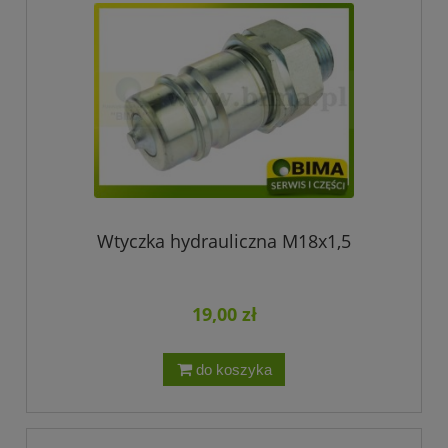
Wtyczka hydrauliczna M18x1,5
19,00 zł
do koszyka