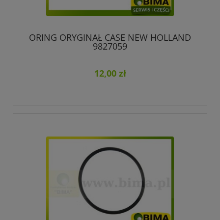
ORING ORYGINAŁ CASE NEW HOLLAND
9827059
12,00 zł