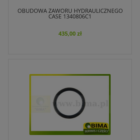
OBUDOWA ZAWORU HYDRAULICZNEGO
CASE 1340806C1
435,00 zł