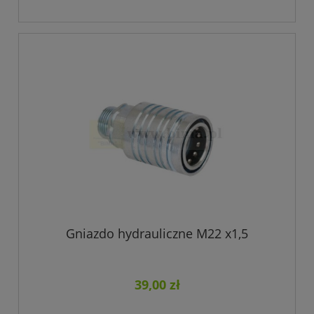
Gniazdo hydrauliczne M22 x1,5
39,00 zł