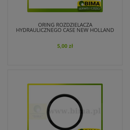
ORING ROZDZIELACZA
HYDRAULICZNEGO CASE NEW HOLLAND
130282
5,00 zł