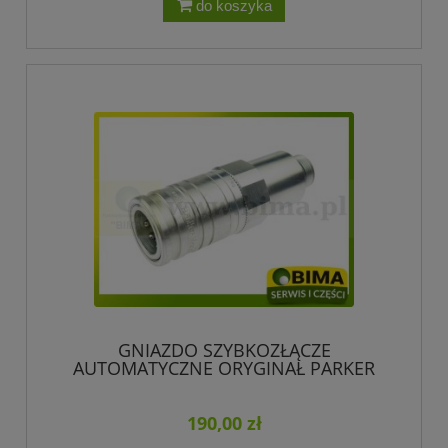
do koszyka
GNIAZDO SZYBKOZŁĄCZE
AUTOMATYCZNE ORYGINAŁ PARKER
190,00 zł