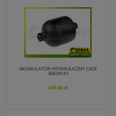
AKUMULATOR HYDRAULICZNY CASE
368341A1
420,00 zł