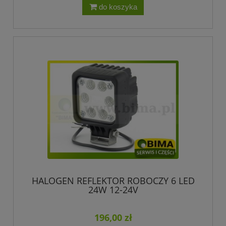
do koszyka
HALOGEN REFLEKTOR ROBOCZY 6 LED
24W 12-24V
196,00 zł