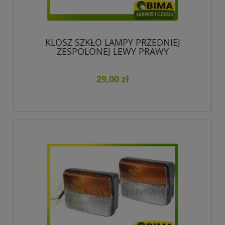
KLOSZ SZKŁO LAMPY PRZEDNIEJ
ZESPOLONEJ LEWY PRAWY
29,00 zł