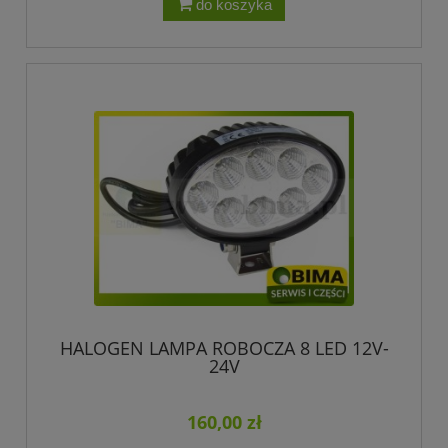
do koszyka
HALOGEN LAMPA ROBOCZA 8 LED 12V-
24V
160,00 zł