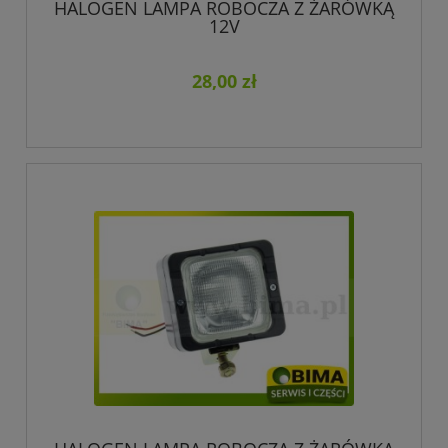
HALOGEN LAMPA ROBOCZA Z ŻARÓWKĄ
12V
28,00 zł