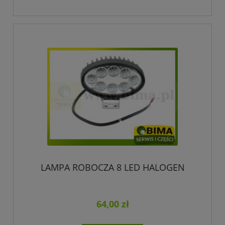
LAMPA ROBOCZA 8 LED HALOGEN
64,00 zł