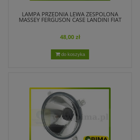
LAMPA PRZEDNIA LEWA ZESPOLONA
MASSEY FERGUSON CASE LANDINI FIAT
1425883M93
48,00 zł
do koszyka