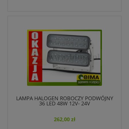
LAMPA HALOGEN ROBOCZY PODWÓJNY
36 LED 48W 12V- 24V
262,00 zł