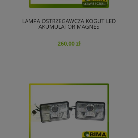
LAMPA OSTRZEGAWCZA KOGUT LED
AKUMULATOR MAGNES
260,00 zł