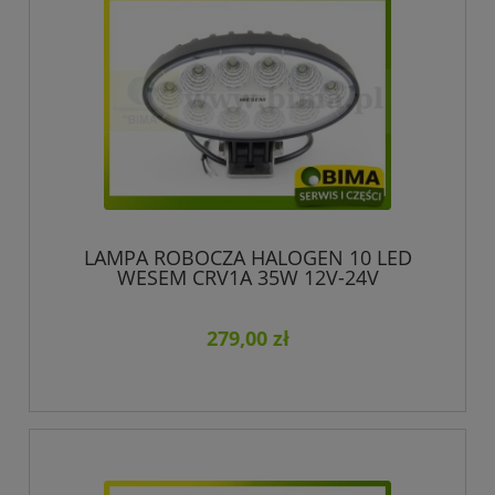
LAMPA ROBOCZA HALOGEN 10 LED
WESEM CRV1A 35W 12V-24V
279,00 zł