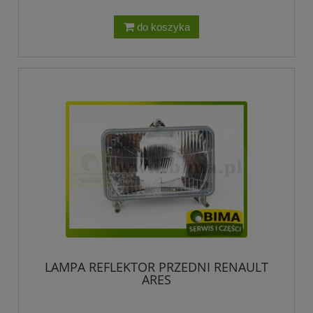
do koszyka
LAMPA REFLEKTOR PRZEDNI RENAULT
ARES