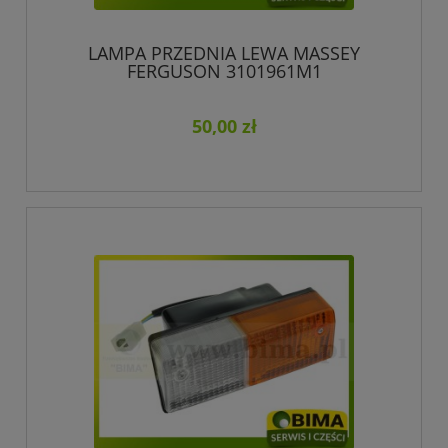
LAMPA PRZEDNIA LEWA MASSEY
FERGUSON 3101961M1
50,00 zł