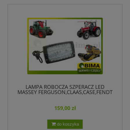
LAMPA ROBOCZA SZPERACZ LED
MASSEY FERGUSON,CLAAS,CASE,FENDT
HIT!!!!!!!!
159,00 zł
do koszyka