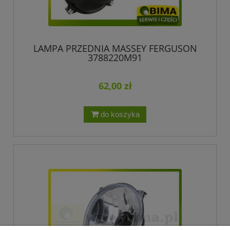
LAMPA PRZEDNIA MASSEY FERGUSON
3788220M91
62,00 zł
do koszyka