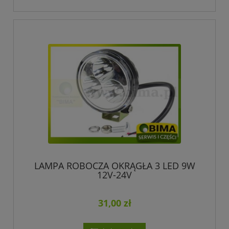
LAMPA ROBOCZA OKRĄGŁA 3 LED 9W
12V-24V
31,00 zł