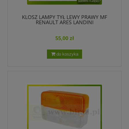
KLOSZ LAMPY TYŁ LEWY PRAWY MF
RENAULT ARES LANDINI
55,00 zł
do koszyka