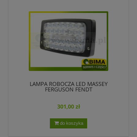
LAMPA ROBOCZA LED MASSEY
FERGUSON FENDT
301,00 zł
do koszyka