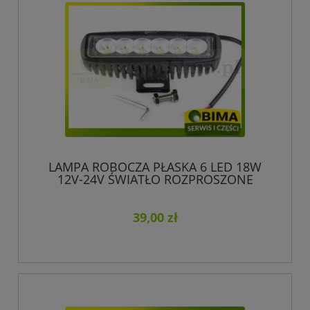
LAMPA ROBOCZA PŁASKA 6 LED 18W
12V-24V ŚWIATŁO ROZPROSZONE
39,00 zł