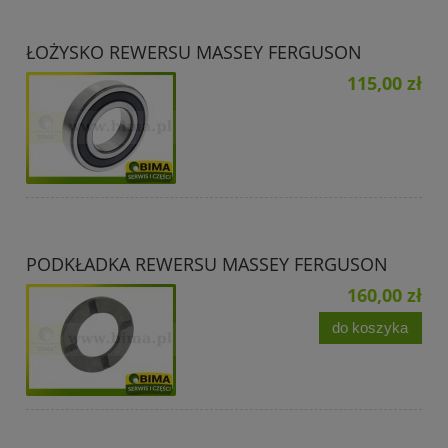
ŁOŻYSKO REWERSU MASSEY FERGUSON
115,00 zł
PODKŁADKA REWERSU MASSEY FERGUSON
160,00 zł
do koszyka