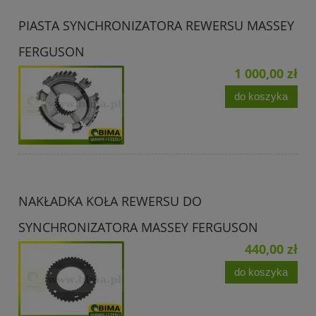
PIASTA SYNCHRONIZATORA REWERSU MASSEY
FERGUSON
1 000,00 zł
do koszyka
NAKŁADKA KOŁA REWERSU DO
SYNCHRONIZATORA MASSEY FERGUSON
440,00 zł
do koszyka