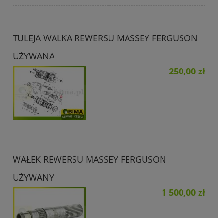
TULEJA WALKA REWERSU MASSEY FERGUSON
UŻYWANA
250,00 zł
WAŁEK REWERSU MASSEY FERGUSON
UŻYWANY
1 500,00 zł