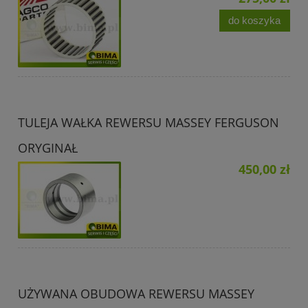
do koszyka
TULEJA WAŁKA REWERSU MASSEY FERGUSON
ORYGINAŁ
450,00 zł
UŻYWANA OBUDOWA REWERSU MASSEY