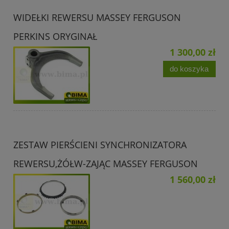
WIDEŁKI REWERSU MASSEY FERGUSON
PERKINS ORYGINAŁ
1 300,00 zł
do koszyka
ZESTAW PIERŚCIENI SYNCHRONIZATORA
REWERSU,ŻÓŁW-ZAJĄC MASSEY FERGUSON
1 560,00 zł