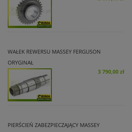
WAŁEK REWERSU MASSEY FERGUSON
ORYGINAŁ
3 790,00 zł
PIERŚCIEŃ ZABEZPIECZAJĄCY MASSEY