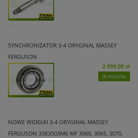
SYNCHRONIZATOR 3-4 ORYGINAL MASSEY
FERGUSON
2 999,00 zł
do koszyka
NOWE WIDEŁKI 3-4 ORYGINAL MASSEY
FERGUSON 3383503M6 MF 3060, 3065, 3070,