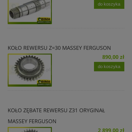
do koszyka
KOŁO REWERSU Z=30 MASSEY FERGUSON
890,00 zł
do koszyka
KOŁO ZĘBATE REWERSU Z31 ORYGINAŁ
MASSEY FERGUSON
2 899,00 zł