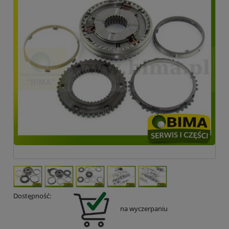
Dostępność:
na wyczerpaniu