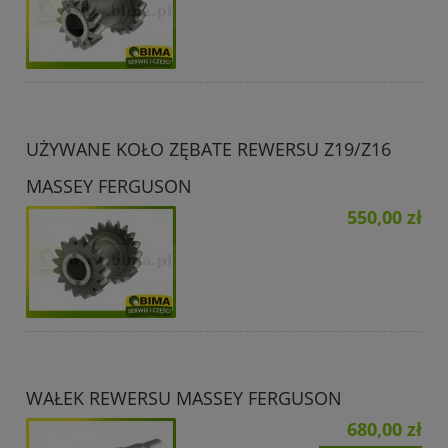
UŻYWANE KOŁO ZĘBATE REWERSU Z19/Z16
MASSEY FERGUSON
550,00 zł
WAŁEK REWERSU MASSEY FERGUSON
680,00 zł