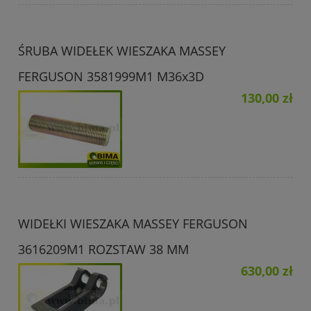
ŚRUBA WIDEŁEK WIESZAKA MASSEY
FERGUSON 3581999M1 M36x3D
130,00 zł
WIDEŁKI WIESZAKA MASSEY FERGUSON
3616209M1 ROZSTAW 38 MM
630,00 zł