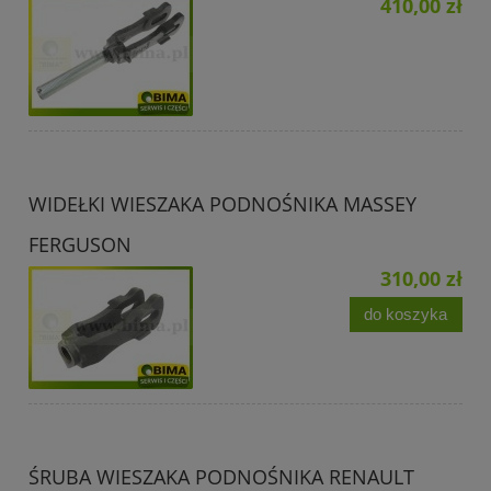
410,00 zł
WIDEŁKI WIESZAKA PODNOŚNIKA MASSEY
FERGUSON
310,00 zł
do koszyka
ŚRUBA WIESZAKA PODNOŚNIKA RENAULT