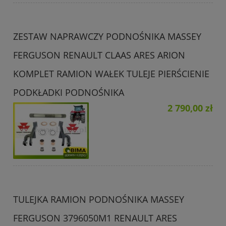
ZESTAW NAPRAWCZY PODNOŚNIKA MASSEY
FERGUSON RENAULT CLAAS ARES ARION
KOMPLET RAMION WAŁEK TULEJE PIERŚCIENIE
PODKŁADKI PODNOŚNIKA
2 790,00 zł
TULEJKA RAMION PODNOŚNIKA MASSEY
FERGUSON 3796050M1 RENAULT ARES