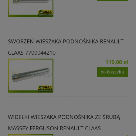
SWORZEŃ WIESZAKA PODNOŚNIKA RENAULT
CLAAS 7700044210
119,00 zł
do koszyka
WIDEŁKI WIESZAKA PODNOŚNIKA ZE ŚRUBĄ
MASSEY FERGUSON RENAULT CLAAS